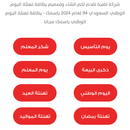
شركة تقنية تقدم لكم انشاء وتصميم بطاقة تهنئة اليوم
تذكرة
الوطني السعودي 94 لعام 2024 باسمك - بطاقة تهنئة اليوم
الوطني باسمك مجانا
يوم التأسيس
شكر المعلم
ذكرى البيعة
يوم المعلم
اليوم الوطني
تهنئة العيد
تهنئة رمضان
تهنئة المواليد