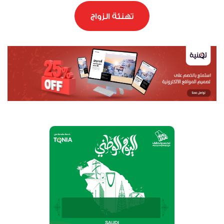
تهنئة الزواج