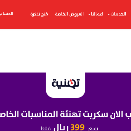
الحساب
الخدمات
اعمالنا
العروض الخاصة
فتح تذكرة