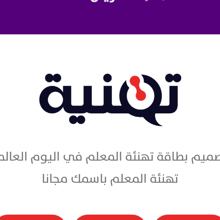
تهنئة المعلم باسمك مجانا