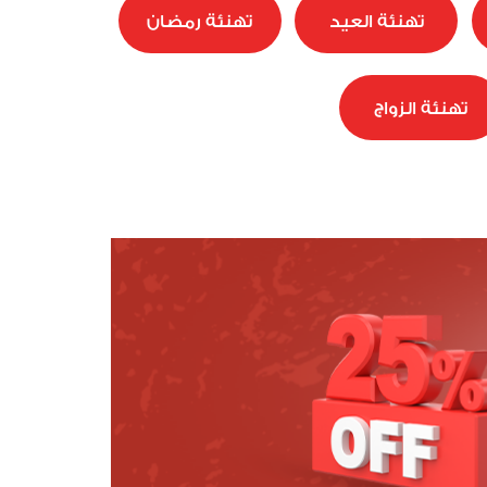
تهنئة العيد
تهنئة رمضان
تهنئة الزواج