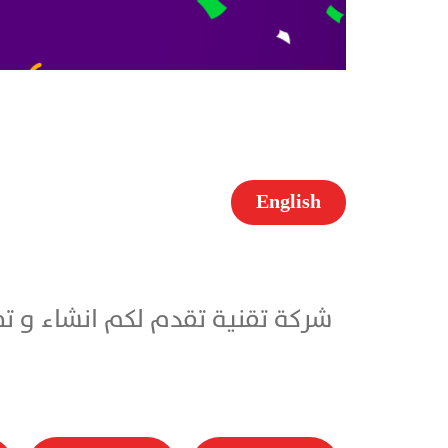
English