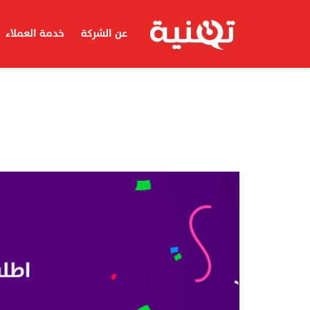
عن الشركة
خدمة العملاء