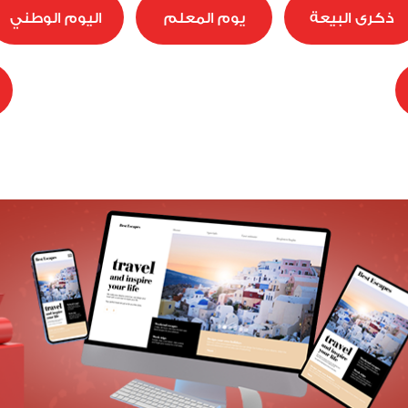
ذكرى البيعة
يوم المعلم
اليوم الوطني