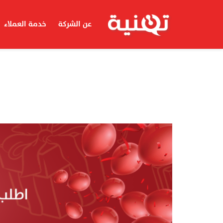
عن الشركة
خدمة العملاء