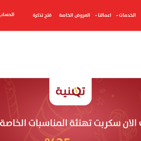
الحساب
الخدمات
اعمالنا
العروض الخاصة
فتح تذكرة