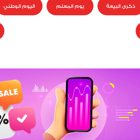
ذكرى البيعة
يوم المعلم
اليوم الوطني