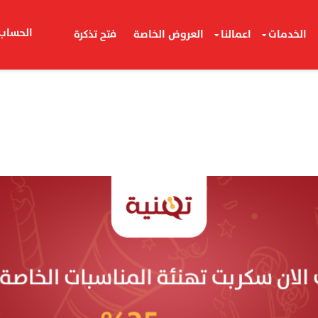
الحساب
الخدمات
اعمالنا
العروض الخاصة
فتح تذكرة