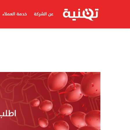
عن الشركة
خدمة العملاء