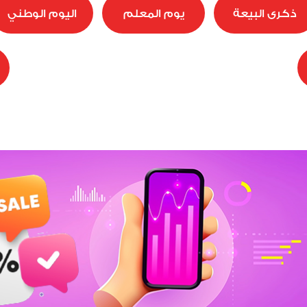
ذكرى البيعة
يوم المعلم
اليوم الوطني