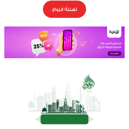
تهنئة الزواج