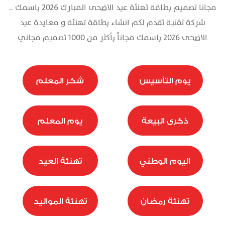
مجانا تصميم بطاقة تهنئة عيد الاضحى المبارك 2026 باسمك ..
تذكرة
شركة تقنية تقدم لكم انشاء بطاقة تهنئة و معايدة عيد
الاضحى 2026 باسمك مجاناً بأكثر من 1000 تصميم مجاني
يوم التأسيس
شكر المعلم
ذكرى البيعة
يوم المعلم
اليوم الوطني
تهنئة العيد
تهنئة رمضان
تهنئة المواليد