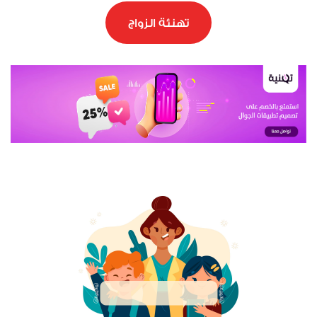
تهنئة الزواج