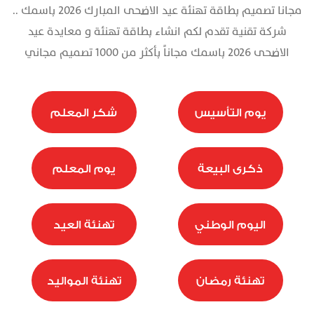
مجانا تصميم بطاقة تهنئة عيد الاضحى المبارك 2026 باسمك ..
تذكرة
شركة تقنية تقدم لكم انشاء بطاقة تهنئة و معايدة عيد
الاضحى 2026 باسمك مجاناً بأكثر من 1000 تصميم مجاني
يوم التأسيس
شكر المعلم
ذكرى البيعة
يوم المعلم
اليوم الوطني
تهنئة العيد
تهنئة رمضان
تهنئة المواليد