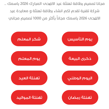
مجانا تصميم بطاقة تهنئة عيد الاضحى المبارك 2026 باسمك ..
تذكرة
شركة تقنية تقدم لكم انشاء بطاقة تهنئة و معايدة عيد
الاضحى 2026 باسمك مجاناً بأكثر من 1000 تصميم مجاني
يوم التأسيس
شكر المعلم
ذكرى البيعة
يوم المعلم
اليوم الوطني
تهنئة العيد
تهنئة رمضان
تهنئة المواليد