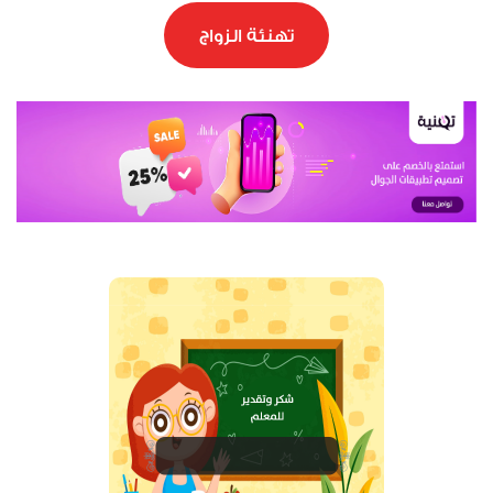
تهنئة الزواج