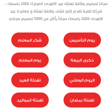
مجانا تصميم بطاقة تهنئة عيد الاضحى المبارك 2026 باسمك ..
تذكرة
شركة تقنية تقدم لكم انشاء بطاقة تهنئة و معايدة عيد
الاضحى 2026 باسمك مجاناً بأكثر من 1000 تصميم مجاني
يوم التأسيس
شكر المعلم
ذكرى البيعة
يوم المعلم
اليوم الوطني
تهنئة العيد
تهنئة رمضان
تهنئة المواليد