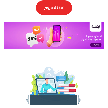
تهنئة الزواج