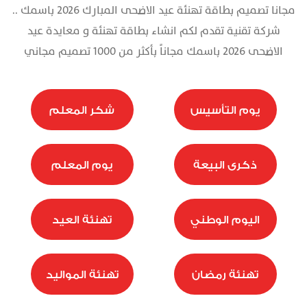
مجانا تصميم بطاقة تهنئة عيد الاضحى المبارك 2026 باسمك ..
تذكرة
شركة تقنية تقدم لكم انشاء بطاقة تهنئة و معايدة عيد
الاضحى 2026 باسمك مجاناً بأكثر من 1000 تصميم مجاني
يوم التأسيس
شكر المعلم
ذكرى البيعة
يوم المعلم
اليوم الوطني
تهنئة العيد
تهنئة رمضان
تهنئة المواليد