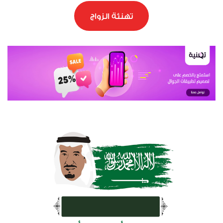
تهنئة الزواج