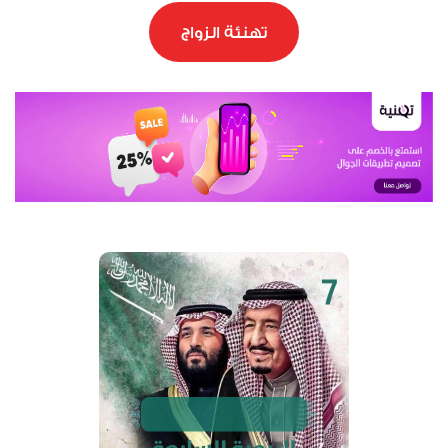
تهنئة الزواج