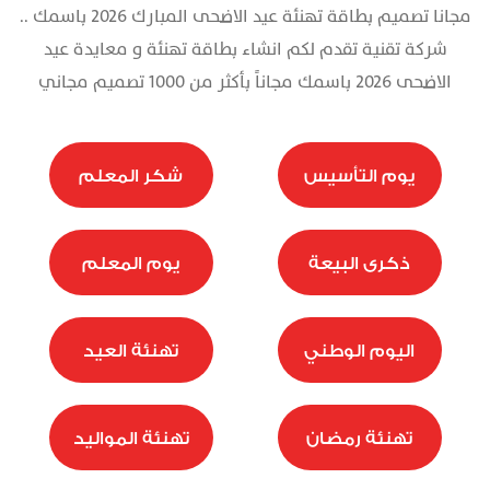
مجانا تصميم بطاقة تهنئة عيد الاضحى المبارك 2026 باسمك ..
تذكرة
شركة تقنية تقدم لكم انشاء بطاقة تهنئة و معايدة عيد
الاضحى 2026 باسمك مجاناً بأكثر من 1000 تصميم مجاني
يوم التأسيس
شكر المعلم
ذكرى البيعة
يوم المعلم
اليوم الوطني
تهنئة العيد
تهنئة رمضان
تهنئة المواليد