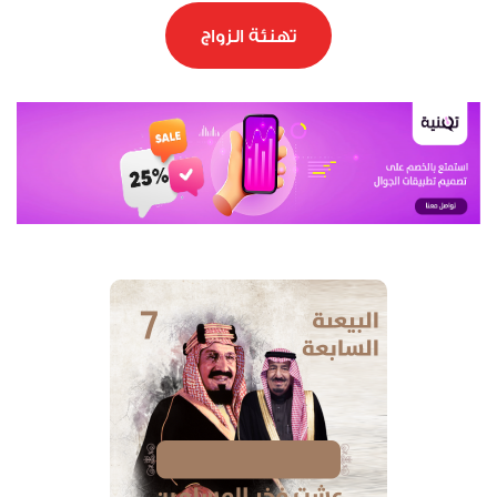
تهنئة الزواج