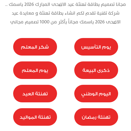
مجانا تصميم بطاقة تهنئة عيد الاضحى المبارك 2026 باسمك ..
تذكرة
شركة تقنية تقدم لكم انشاء بطاقة تهنئة و معايدة عيد
الاضحى 2026 باسمك مجاناً بأكثر من 1000 تصميم مجاني
يوم التأسيس
شكر المعلم
ذكرى البيعة
يوم المعلم
اليوم الوطني
تهنئة العيد
تهنئة رمضان
تهنئة المواليد