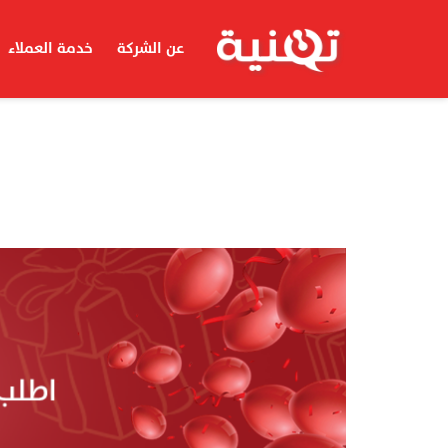
عن الشركة
خدمة العملاء