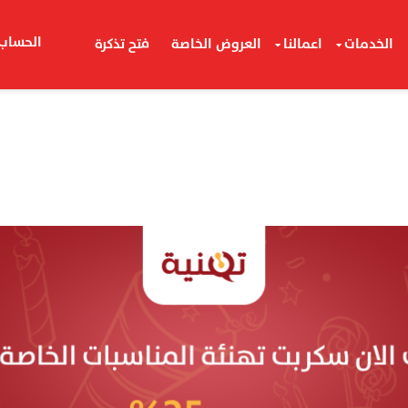
الحساب
الخدمات
اعمالنا
العروض الخاصة
فتح تذكرة