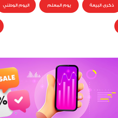
ذكرى البيعة
يوم المعلم
اليوم الوطني