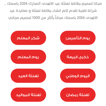
مجانا تصميم بطاقة تهنئة عيد الاضحى المبارك 2026 باسمك ..
تذكرة
شركة تقنية تقدم لكم انشاء بطاقة تهنئة و معايدة عيد
الاضحى 2026 باسمك مجاناً بأكثر من 1000 تصميم مجاني
يوم التأسيس
شكر المعلم
ذكرى البيعة
يوم المعلم
اليوم الوطني
تهنئة العيد
تهنئة رمضان
تهنئة المواليد