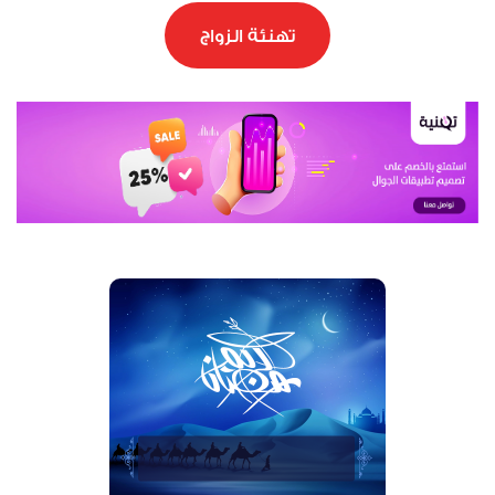
تهنئة الزواج