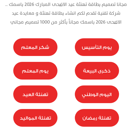
مجانا تصميم بطاقة تهنئة عيد الاضحى المبارك 2026 باسمك ..
تذكرة
شركة تقنية تقدم لكم انشاء بطاقة تهنئة و معايدة عيد
الاضحى 2026 باسمك مجاناً بأكثر من 1000 تصميم مجاني
يوم التأسيس
شكر المعلم
ذكرى البيعة
يوم المعلم
اليوم الوطني
تهنئة العيد
تهنئة رمضان
تهنئة المواليد