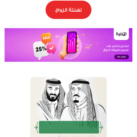
تهنئة الزواج