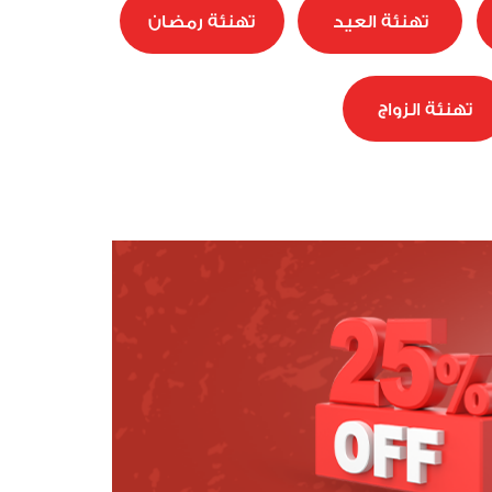
تهنئة العيد
تهنئة رمضان
تهنئة الزواج