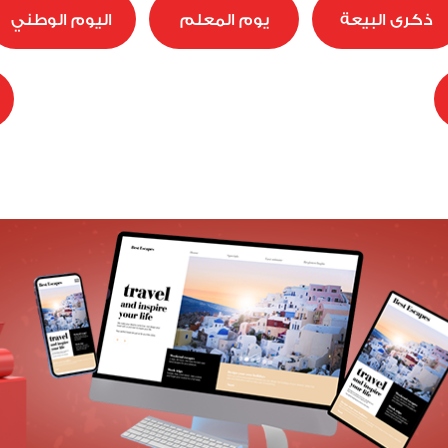
ذكرى البيعة
يوم المعلم
اليوم الوطني