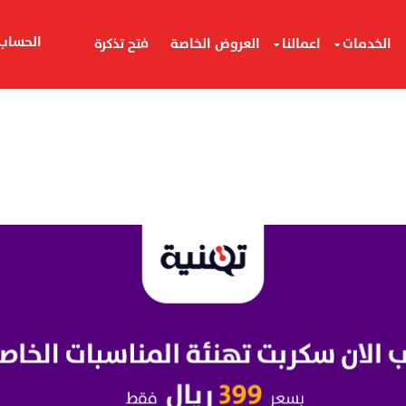
الحساب
الخدمات
اعمالنا
العروض الخاصة
فتح تذكرة