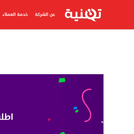
عن الشركة
خدمة العملاء