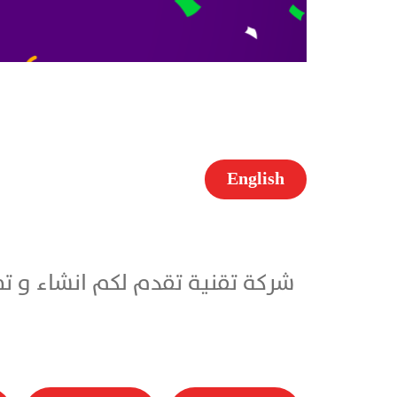
English