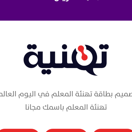
تهنئة المعلم باسمك مجانا