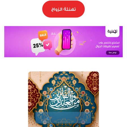
تهنئة الزواج