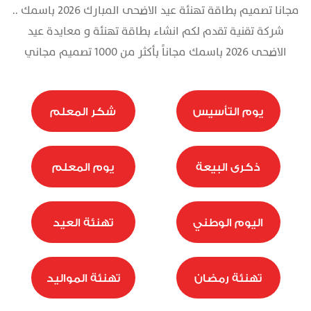
مجانا تصميم بطاقة تهنئة عيد الاضحى المبارك 2026 باسمك ..
تذكرة
شركة تقنية تقدم لكم انشاء بطاقة تهنئة و معايدة عيد
الاضحى 2026 باسمك مجاناً بأكثر من 1000 تصميم مجاني
يوم التأسيس
شكر المعلم
ذكرى البيعة
يوم المعلم
اليوم الوطني
تهنئة العيد
تهنئة رمضان
تهنئة المواليد